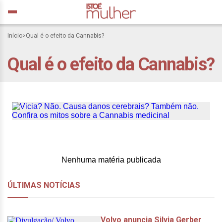
Início
>
Qual é o efeito da Cannabis?
Vicia? Não. Causa danos
Qual é o efeito da Cannabis?
cerebrais? Também não.
Confira os mitos sobre a
Cannabis medicinal
Nenhuma matéria publicada