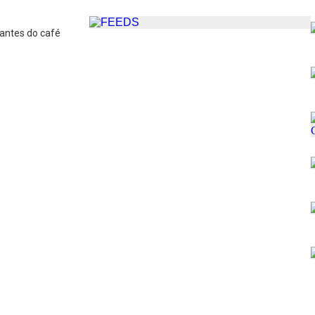
antes do café