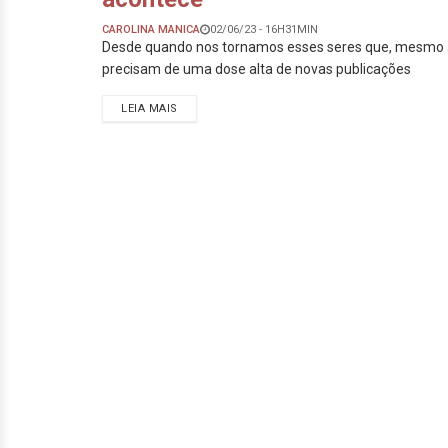
CAROLINA MANICA
02/06/23 - 16H31MIN
Desde quando nos tornamos esses seres que, mesmo 
precisam de uma dose alta de novas publicações
LEIA MAIS