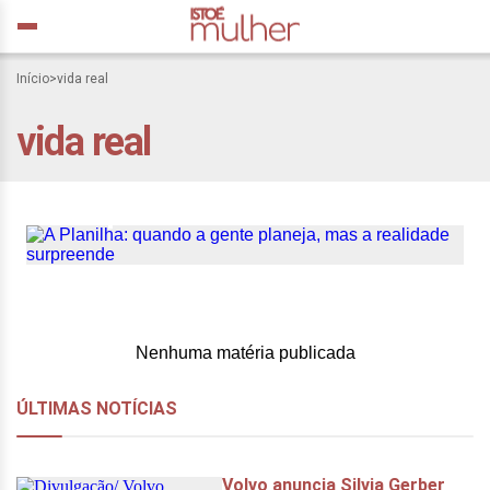
Início
>
vida real
vida real
A Planilha: quando a gente
planeja, mas a realidade
surpreende
Nenhuma matéria publicada