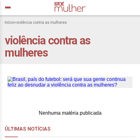
Início
>
violência contra as mulheres
Brasil, país do futebol:
violência contra as
será que sua gente
mulheres
continua feliz ao desnudar
a violência contra as
mulheres?
Nenhuma matéria publicada