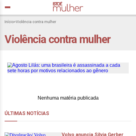
Agosto Lilás: uma
Início
>
Violência contra mulher
brasileira é assassinada a
Violência contra mulher
cada sete horas por
motivos relacionados ao
gênero
Nenhuma matéria publicada