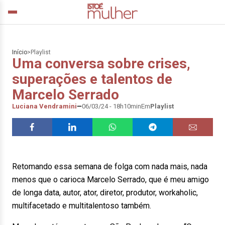
Início
>
Playlist
Uma conversa sobre crises,
superações e talentos de
Marcelo Serrado
Luciana Vendramini
06/03/24 - 18h10min
Em
Playlist
Retomando essa semana de folga com nada mais, nada
menos que o carioca Marcelo Serrado, que é meu amigo
de longa data, autor, ator, diretor, produtor, workaholic,
multifacetado e multitalentoso também.