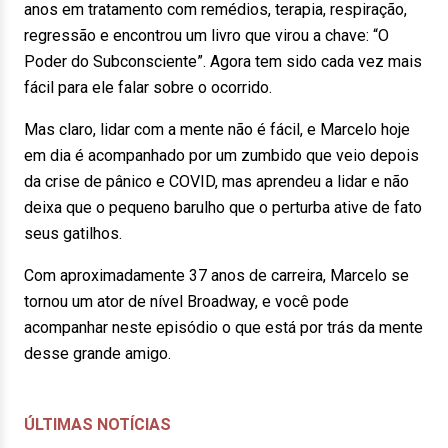
anos em tratamento com remédios, terapia, respiração,
regressão e encontrou um livro que virou a chave: “O
Poder do Subconsciente”. Agora tem sido cada vez mais
fácil para ele falar sobre o ocorrido.
Mas claro, lidar com a mente não é fácil, e Marcelo hoje
em dia é acompanhado por um zumbido que veio depois
da crise de pânico e COVID, mas aprendeu a lidar e não
deixa que o pequeno barulho que o perturba ative de fato
seus gatilhos.
Com aproximadamente 37 anos de carreira, Marcelo se
tornou um ator de nível Broadway, e você pode
acompanhar neste episódio o que está por trás da mente
desse grande amigo.