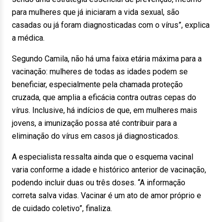
para mulheres que já iniciaram a vida sexual, são
casadas ou já foram diagnosticadas com o vírus”, explica
a médica.
Segundo Camila, não há uma faixa etária máxima para a
vacinação: mulheres de todas as idades podem se
beneficiar, especialmente pela chamada proteção
cruzada, que amplia a eficácia contra outras cepas do
vírus. Inclusive, há indícios de que, em mulheres mais
jovens, a imunização possa até contribuir para a
eliminação do vírus em casos já diagnosticados.
A especialista ressalta ainda que o esquema vacinal
varia conforme a idade e histórico anterior de vacinação,
podendo incluir duas ou três doses. “A informação
correta salva vidas. Vacinar é um ato de amor próprio e
de cuidado coletivo”, finaliza.