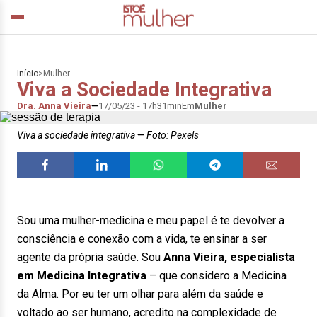
Início
>
Mulher
Viva a Sociedade Integrativa
Dra. Anna Vieira
17/05/23 - 17h31min
Em
Mulher
Viva a sociedade integrativa
Foto: Pexels
Sou uma mulher-medicina e meu papel é te devolver a
consciência e conexão com a vida, te ensinar a ser
agente da própria saúde. Sou
Anna Vieira, especialista
em Medicina Integrativa
– que considero a Medicina
da Alma. Por eu ter um olhar para além da saúde e
voltado ao ser humano, acredito na complexidade de