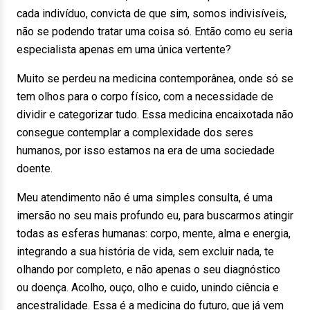
cada indivíduo, convicta de que sim, somos indivisíveis,
não se podendo tratar uma coisa só. Então como eu seria
especialista apenas em uma única vertente?
Muito se perdeu na medicina contemporânea, onde só se
tem olhos para o corpo físico, com a necessidade de
dividir e categorizar tudo. Essa medicina encaixotada não
consegue contemplar a complexidade dos seres
humanos, por isso estamos na era de uma sociedade
doente.
Meu atendimento não é uma simples consulta, é uma
imersão no seu mais profundo eu, para buscarmos atingir
todas as esferas humanas: corpo, mente, alma e energia,
integrando a sua história de vida, sem excluir nada, te
olhando por completo, e não apenas o seu diagnóstico
ou doença. Acolho, ouço, olho e cuido, unindo ciência e
ancestralidade. Essa é a medicina do futuro, que já vem