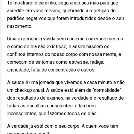
Te mostrarei o caminho, segurando sua mão para que
acredite em você mesmo, quebrando a repetição de
padrões negativos que foram introduzidos desde o seu
nascimento.
Uma experiência vivida sem conexão com você mesmo
é como se ela não existisse, e assim nascem os
conflitos internos do nosso corpo com nossa mente, e
começam os sintomas como estresse, fadiga,
ansiedade, falta de concentração e outros.
A saúde é uma jornada que vivemos a cada minuto e não
um checkup anual. A saúde está além da “normalidade”
dos resultados de exames, na verdade é o resultado de
todas as escolhas conscientes, e também
inconscientes, que fazemos todos os dias.
A verdade já está com o seu corpo. A quem você tem
entregue tudo isso?