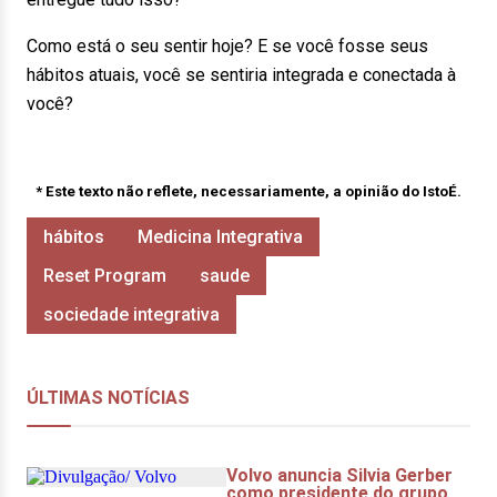
Como está o seu sentir hoje? E se você fosse seus
hábitos atuais, você se sentiria integrada e conectada à
você?
* Este texto não reflete, necessariamente, a opinião do IstoÉ.
hábitos
Medicina Integrativa
Reset Program
saude
sociedade integrativa