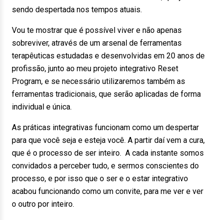
sendo despertada nos tempos atuais.
Vou te mostrar que é possível viver e não apenas
sobreviver, através de um arsenal de ferramentas
terapêuticas estudadas e desenvolvidas em 20 anos de
profissão, junto ao meu projeto integrativo Reset
Program, e se necessário utilizaremos também as
ferramentas tradicionais, que serão aplicadas de forma
individual e única.
As práticas integrativas funcionam como um despertar
para que você seja e esteja você. A partir daí vem a cura,
que é o processo de ser inteiro. A cada instante somos
convidados a perceber tudo, e sermos conscientes do
processo, e por isso que o ser e o estar integrativo
acabou funcionando como um convite, para me ver e ver
o outro por inteiro.