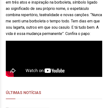
em três atos e inspiração na borboleta, símbolo ligado
ao significado de seu próprio nome, o espetáculo
combina repertório, teatralidade e novas canções. “Nunca
me senti uma borboleta o tempo todo. Tem dias em que
sou lagarta, outros em que sou casulo. E tá tudo bem. A
vida é essa mudança permanente”. Confira o papo: