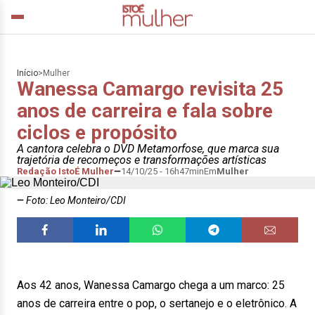
Início
>
Mulher
Wanessa Camargo revisita 25
anos de carreira e fala sobre
ciclos e propósito
A cantora celebra o DVD Metamorfose, que marca sua
trajetória de recomeços e transformações artísticas
Redação IstoÉ Mulher
14/10/25 - 16h47min
Em
Mulher
Foto: Leo Monteiro/CDI
Aos 42 anos, Wanessa Camargo chega a um marco: 25
anos de carreira entre o pop, o sertanejo e o eletrônico. A