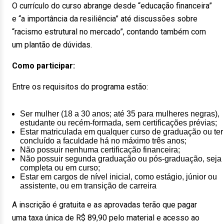
O currículo do curso abrange desde “educação financeira”
e “a importância da resiliência” até discussões sobre
“racismo estrutural no mercado”, contando também com
um plantão de dúvidas.
Como participar:
Entre os requisitos do programa estão:
Ser mulher (18 a 30 anos; até 35 para mulheres negras),
estudante ou recém-formada, sem certificações prévias;
Estar matriculada em qualquer curso de graduação ou ter
concluído a faculdade há no máximo três anos;
Não possuir nenhuma certificação financeira;
Não possuir segunda graduação ou pós-graduação, seja
completa ou em curso;
Estar em cargos de nível inicial, como estágio, júnior ou
assistente, ou em transição de carreira
A inscrição é gratuita e as aprovadas terão que pagar
uma taxa única de R$ 89,90 pelo material e acesso ao