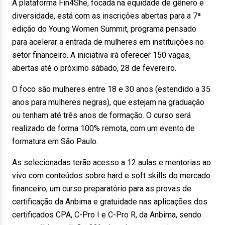
A plataforma Fin4She, focada na equidade de gênero e
diversidade, está com as inscrições abertas para a 7ª
edição do Young Women Summit, programa pensado
para acelerar a entrada de mulheres em instituições no
setor financeiro. A iniciativa irá oferecer 150 vagas,
abertas até o próximo sábado, 28 de fevereiro.
O foco são mulheres entre 18 e 30 anos (estendido a 35
anos para mulheres negras), que estejam na graduação
ou tenham até três anos de formação. O curso será
realizado de forma 100% remota, com um evento de
formatura em São Paulo.
As selecionadas terão acesso a 12 aulas e mentorias ao
vivo com conteúdos sobre hard e soft skills do mercado
financeiro; um curso preparatório para as provas de
certificação da Anbima e gratuidade nas aplicações dos
certificados CPA, C-Pro I e C-Pro R, da Anbima, sendo