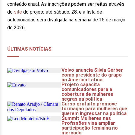
conteúdo anual. As inscrições podem ser feitas através
do
site
do projeto até sábado, 28, e a lista de
selecionadas será divulgada na semana de 15 de março
de 2026.