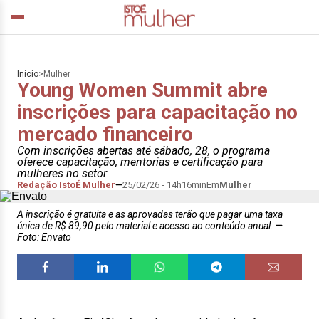
Início
>
Mulher
Young Women Summit abre
inscrições para capacitação no
mercado financeiro
Com inscrições abertas até sábado, 28, o programa
oferece capacitação, mentorias e certificação para
mulheres no setor
Redação IstoÉ Mulher
25/02/26 - 14h16min
Em
Mulher
A inscrição é gratuita e as aprovadas terão que pagar uma taxa
única de R$ 89,90 pelo material e acesso ao conteúdo anual.
Foto: Envato