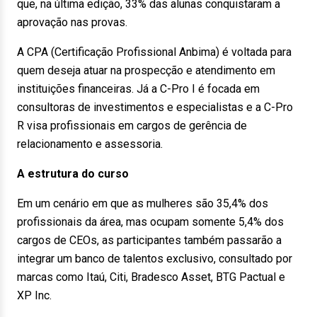
que, na última edição, 33% das alunas conquistaram a
aprovação nas provas.
A CPA (Certificação Profissional Anbima) é voltada para
quem deseja atuar na prospecção e atendimento em
instituições financeiras. Já a C-Pro I é focada em
consultoras de investimentos e especialistas e a C-Pro
R visa profissionais em cargos de gerência de
relacionamento e assessoria.
A estrutura do curso
Em um cenário em que as mulheres são 35,4% dos
profissionais da área, mas ocupam somente 5,4% dos
cargos de CEOs, as participantes também passarão a
integrar um banco de talentos exclusivo, consultado por
marcas como Itaú, Citi, Bradesco Asset, BTG Pactual e
XP Inc.